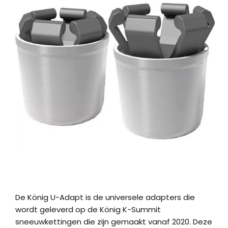
De König U-Adapt is de universele adapters die
wordt geleverd op de König K-Summit
sneeuwkettingen die zijn gemaakt vanaf 2020. Deze