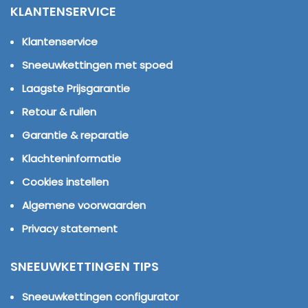
KLANTENSERVICE
Klantenservice
Sneeuwkettingen met spoed
Laagste Prijsgarantie
Retour & ruilen
Garantie & reparatie
Klachteninformatie
Cookies instellen
Algemene voorwaarden
Privacy statement
SNEEUWKETTINGEN TIPS
Sneeuwkettingen configurator