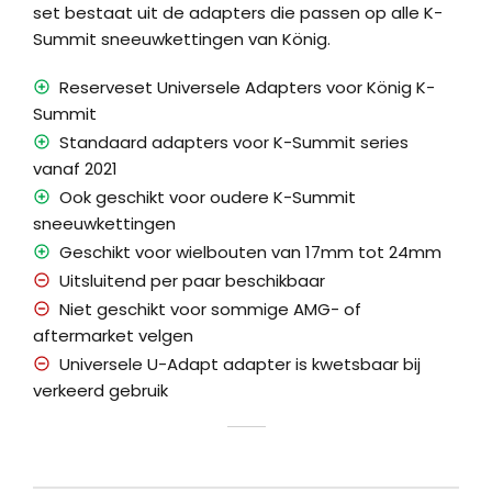
set bestaat uit de adapters die passen op alle K-
Summit sneeuwkettingen van König.
Reserveset Universele Adapters voor König K-
Summit
Standaard adapters voor K-Summit series
vanaf 2021
Ook geschikt voor oudere K-Summit
sneeuwkettingen
Geschikt voor wielbouten van 17mm tot 24mm
Uitsluitend per paar beschikbaar
Niet geschikt voor sommige AMG- of
aftermarket velgen
Universele U-Adapt adapter is kwetsbaar bij
verkeerd gebruik