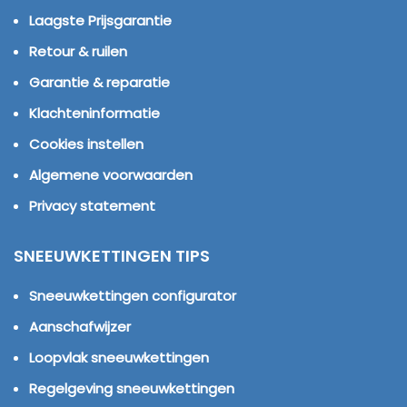
Laagste Prijsgarantie
Retour & ruilen
Garantie & reparatie
Klachteninformatie
Cookies instellen
Algemene voorwaarden
Privacy statement
SNEEUWKETTINGEN TIPS
Sneeuwkettingen configurator
Aanschafwijzer
Loopvlak sneeuwkettingen
Regelgeving sneeuwkettingen