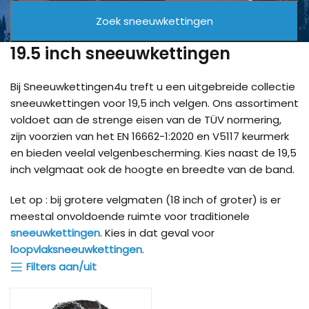
19.5 inch sneeuwkettingen
Bij Sneeuwkettingen4u treft u een uitgebreide collectie
sneeuwkettingen voor 19,5 inch velgen. Ons assortiment
voldoet aan de strenge eisen van de TÜV normering,
zijn voorzien van het EN 16662-1:2020 en V5117 keurmerk
en bieden veelal velgenbescherming. Kies naast de 19,5
inch velgmaat ook de hoogte en breedte van de band.
Let op : bij grotere velgmaten (18 inch of groter) is er
meestal onvoldoende ruimte voor traditionele
sneeuwkettingen
. Kies in dat geval voor
loopvlaksneeuwkettingen
.
Filters aan/uit