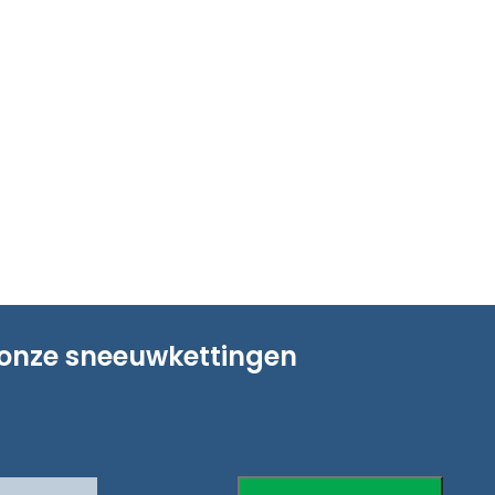
 onze sneeuwkettingen