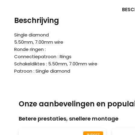
BESC
Beschrijving
Single diamond
5.50mm, 7.00mm wire
Ronde ringen :
Connectiepatroon : Rings
Schakeldiktes : 5.50mm, 7.00mm wire
Patroon : Single diamond
Onze aanbevelingen en populai
Betere prestaties, snellere montage