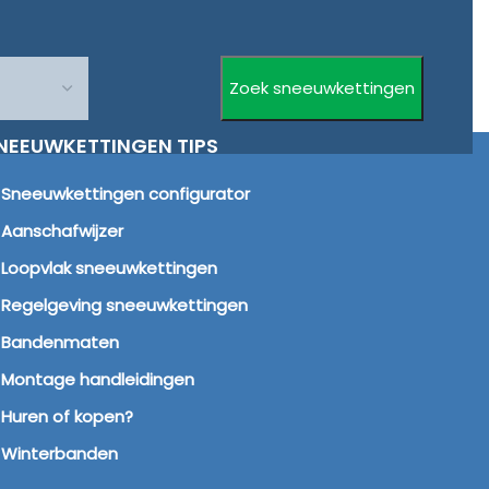
NEEUWKETTINGEN TIPS
Sneeuwkettingen configurator
Aanschafwijzer
Loopvlak sneeuwkettingen
Regelgeving sneeuwkettingen
Bandenmaten
Montage handleidingen
Huren of kopen?
Winterbanden