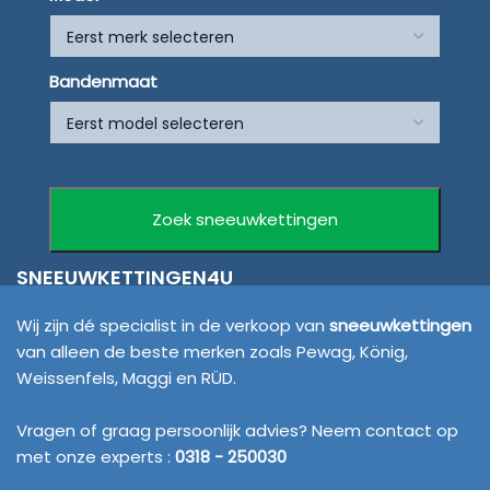
Bandenmaat
SNEEUWKETTINGEN4U
Wij zijn dé specialist in de verkoop van
sneeuwkettingen
van alleen de beste merken zoals Pewag, König,
Weissenfels, Maggi en RÜD.
Vragen of graag persoonlijk advies? Neem contact op
met onze experts :
0318 - 250030