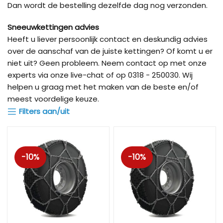
Dan wordt de bestelling dezelfde dag nog verzonden.
Sneeuwkettingen advies
Heeft u liever persoonlijk contact en deskundig advies
over de aanschaf van de juiste kettingen? Of komt u er
niet uit? Geen probleem. Neem contact op met onze
experts via onze live-chat of op 0318 - 250030. Wij
helpen u graag met het maken van de beste en/of
meest voordelige keuze.
Filters aan/uit
-10%
-10%