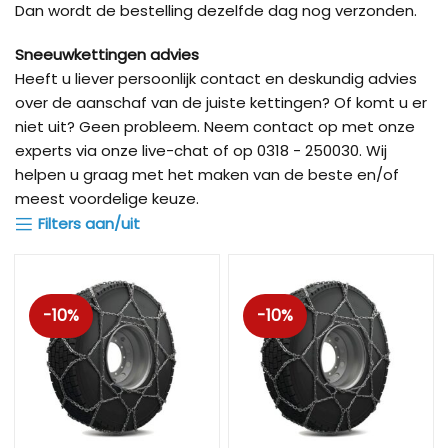
Dan wordt de bestelling dezelfde dag nog verzonden.
Sneeuwkettingen advies
Heeft u liever persoonlijk contact en deskundig advies
over de aanschaf van de juiste kettingen? Of komt u er
niet uit? Geen probleem. Neem contact op met onze
experts via onze live-chat of op 0318 - 250030. Wij
helpen u graag met het maken van de beste en/of
meest voordelige keuze.
Filters aan/uit
-10%
-10%