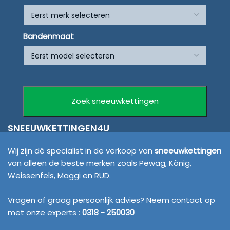
Bandenmaat
SNEEUWKETTINGEN4U
Wij zijn dé specialist in de verkoop van
sneeuwkettingen
van alleen de beste merken zoals Pewag, König,
Weissenfels, Maggi en RÜD.
Vragen of graag persoonlijk advies? Neem contact op
met onze experts :
0318 - 250030