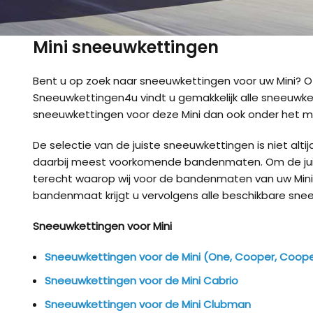
Mini sneeuwkettingen
Bent u op zoek naar sneeuwkettingen voor uw Mini? O
Sneeuwkettingen4u vindt u gemakkelijk alle sneeuwke
sneeuwkettingen voor deze Mini dan ook onder het m
De selectie van de juiste sneeuwkettingen is niet al
daarbij meest voorkomende bandenmaten. Om de juis
terecht waarop wij voor de bandenmaten van uw Min
bandenmaat krijgt u vervolgens alle beschikbare snee
Sneeuwkettingen voor Mini
Sneeuwkettingen voor de Mini (One, Cooper, Coope
Sneeuwkettingen voor de Mini Cabrio
Sneeuwkettingen voor de Mini Clubman