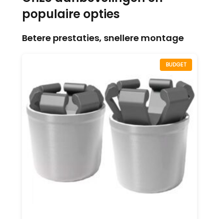
populaire opties
Betere prestaties, snellere montage
BUDGET