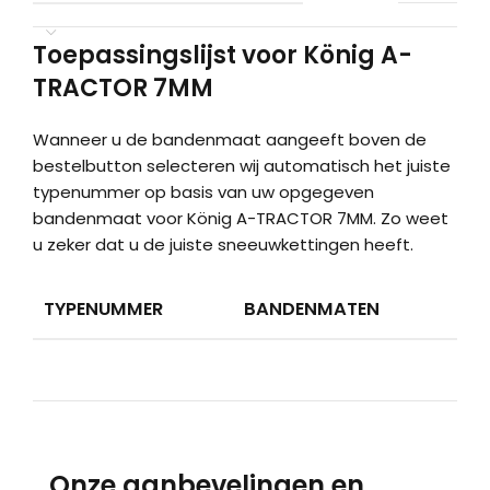
Toepassingslijst voor König A-
TRACTOR 7MM
Wanneer u de bandenmaat aangeeft boven de
bestelbutton selecteren wij automatisch het juiste
typenummer op basis van uw opgegeven
bandenmaat voor König A-TRACTOR 7MM. Zo weet
u zeker dat u de juiste sneeuwkettingen heeft.
TYPENUMMER
BANDENMATEN
Onze aanbevelingen en