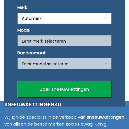
Merk
Model
Bandenmaat
SNEEUWKETTINGEN4U
Wij zijn dé specialist in de verkoop van
sneeuwkettingen
van alleen de beste merken zoals Pewag, König,