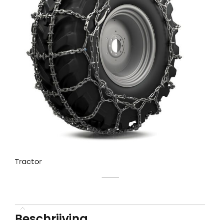
Tractor
Beschrijving