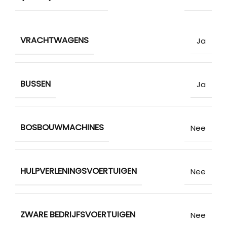
VRACHTWAGENS
Ja
BUSSEN
Ja
BOSBOUWMACHINES
Nee
HULPVERLENINGSVOERTUIGEN
Nee
ZWARE BEDRIJFSVOERTUIGEN
Nee