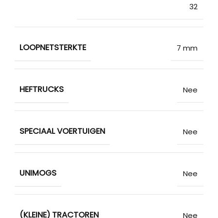
32
LOOPNETSTERKTE
7 mm
HEFTRUCKS
Nee
SPECIAAL VOERTUIGEN
Nee
UNIMOGS
Nee
(KLEINE) TRACTOREN
Nee