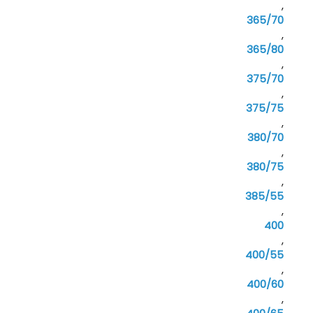
,
365/70
,
365/80
,
375/70
,
375/75
,
380/70
,
380/75
,
385/55
,
400
,
400/55
,
400/60
,