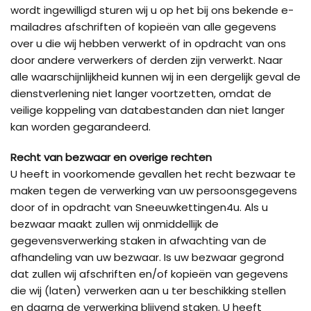
wordt ingewilligd sturen wij u op het bij ons bekende e-
mailadres afschriften of kopieën van alle gegevens
over u die wij hebben verwerkt of in opdracht van ons
door andere verwerkers of derden zijn verwerkt. Naar
alle waarschijnlijkheid kunnen wij in een dergelijk geval de
dienstverlening niet langer voortzetten, omdat de
veilige koppeling van databestanden dan niet langer
kan worden gegarandeerd.
Recht van bezwaar en overige rechten
U heeft in voorkomende gevallen het recht bezwaar te
maken tegen de verwerking van uw persoonsgegevens
door of in opdracht van Sneeuwkettingen4u. Als u
bezwaar maakt zullen wij onmiddellijk de
gegevensverwerking staken in afwachting van de
afhandeling van uw bezwaar. Is uw bezwaar gegrond
dat zullen wij afschriften en/of kopieën van gegevens
die wij (laten) verwerken aan u ter beschikking stellen
en daarna de verwerking blijvend staken. U heeft