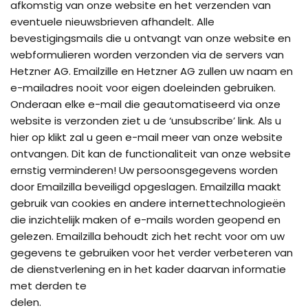
afkomstig van onze website en het verzenden van
eventuele nieuwsbrieven afhandelt. Alle
bevestigingsmails die u ontvangt van onze website en
webformulieren worden verzonden via de servers van
Hetzner AG. Emailzille en Hetzner AG zullen uw naam en
e-mailadres nooit voor eigen doeleinden gebruiken.
Onderaan elke e-mail die geautomatiseerd via onze
website is verzonden ziet u de ‘unsubscribe’ link. Als u
hier op klikt zal u geen e-mail meer van onze website
ontvangen. Dit kan de functionaliteit van onze website
ernstig verminderen! Uw persoonsgegevens worden
door Emailzilla beveiligd opgeslagen. Emailzilla maakt
gebruik van cookies en andere internettechnologieën
die inzichtelijk maken of e-mails worden geopend en
gelezen. Emailzilla behoudt zich het recht voor om uw
gegevens te gebruiken voor het verder verbeteren van
de dienstverlening en in het kader daarvan informatie
met derden te
delen.