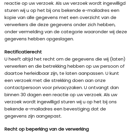
reactie op uw verzoek. Als uw verzoek wordt ingewilligd
sturen wij u op het bij ons bekende e-mailadres een
kopie van alle gegevens met een overzicht van de
verwerkers die deze gegevens onder zich hebben,
onder vermelding van de categorie waaronder wij deze
gegevens hebben opgeslagen.
Rectificatierecht
U heeft altijd het recht om de gegevens die wij (laten)
verwerken en die betrekking hebben op uw persoon of
daartoe herleidbaar zijn, te laten aanpassen. U kunt
een verzoek met die strekking doen aan onze
contactpersoon voor privacyzaken. U ontvangt dan
binnen 30 dagen een reactie op uw verzoek. Als uw
verzoek wordt ingewilligd sturen wij u op het bij ons
bekende e-mailadres een bevestiging dat de
gegevens zijn aangepast.
Recht op beperking van de verwerking