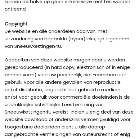
kunnen derhalve op geen enkele wijze rechten worden
ontleend.
Copyright
De website en alle onderdelen daarvan, met
uitzondering van bepaalde (hyper)links, zijn eigendom
van Sneeuwkettingen4U.
Gedeelten van deze website mogen door u worden
gereproduceerd (in hard copy, elektronisch of in enige
andere vorm) voor uw persoonlijk, niet-commercieel
gebruik. Voor alle andere gevallen van reproductie
en/of distributie, ongeacht het gebruikte medium
en/of voor gebruik voor commerciële doeleinden is de
uitdrukkelijke schriftelijke toestemming van
Sneeuwkettingen4U vereist. Indien u enig deel van deze
website download of anderszins vermenigvuldigd voor
toegestane doeleinden dient u alle daarop
aangebrachte vermeldingen van auteursrecht of enig