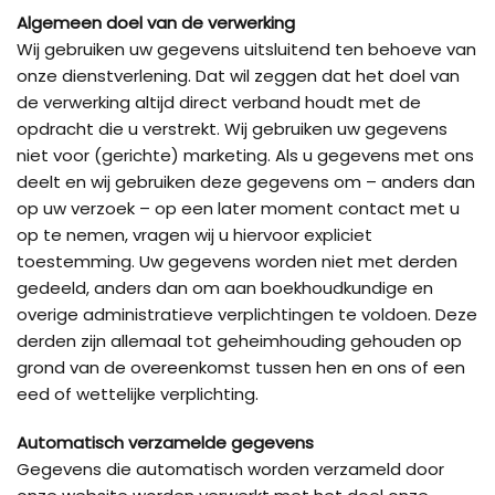
Algemeen doel van de verwerking
Wij gebruiken uw gegevens uitsluitend ten behoeve van
onze dienstverlening. Dat wil zeggen dat het doel van
de verwerking altijd direct verband houdt met de
opdracht die u verstrekt. Wij gebruiken uw gegevens
niet voor (gerichte) marketing. Als u gegevens met ons
deelt en wij gebruiken deze gegevens om – anders dan
op uw verzoek – op een later moment contact met u
op te nemen, vragen wij u hiervoor expliciet
toestemming. Uw gegevens worden niet met derden
gedeeld, anders dan om aan boekhoudkundige en
overige administratieve verplichtingen te voldoen. Deze
derden zijn allemaal tot geheimhouding gehouden op
grond van de overeenkomst tussen hen en ons of een
eed of wettelijke verplichting.
Automatisch verzamelde gegevens
Gegevens die automatisch worden verzameld door