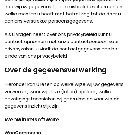
hoe wij uw gegevens tegen misbruik beschermen en
welke rechten u heeft met betrekking tot de door u
aan ons verstrekte persoonsgegevens.
Als u vragen heeft over ons privacybeleid kunt u
contact opnemen met onze contactpersoon voor
privacyzaken, u vindt de contactgegevens aan het
einde van ons privacybeleid.
Over de gegevensverwerking
Hieronder kan u lezen op welke wijze wij uw gegevens
verwerken, waar wij deze (laten) opslaan, welke
beveiligingstechnieken wij gebruiken en voor wie de
gegevens inzichtelijk zijn.
Webwinkelsoftware
WooCommerce