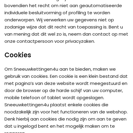
bovendien het recht om niet aan geautomatiseerde
individuele besluitvorming of profiling te worden
onderworpen. Wij verwerken uw gegevens niet op
zodanige wijze dat dit recht van toepassing is. Bent u
van mening dat dit wel zo is, neem dan contact op met
onze contactpersoon voor privacyzaken.
Cookies
Om Sneeuwkettingen4u aan te bieden, maken we
gebruik van cookies. Een cookie is een klein bestand dat
met pagina’s van deze website wordt meegestuurd en
door de browser op de harde schijf van uw computer,
mobile telefoon of tablet wordt opgeslagen.
Sneeuwkettingen4u plaatst enkele cookies die
noodzakelijk zijn voor het functioneren van de webshop.
Denk hierbij aan cookies die nodig zijn om aan te geven
dat u ingelogd bent en het mogelijk maken om te