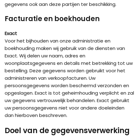
gegevens ook aan deze partijen ter beschikking.
Facturatie en boekhouden
Exact
Voor het bijhouden van onze administratie en
boekhouding maken wij gebruik van de diensten van
Exact. Wij delen uw naam, adres en
woonplaatsgegevens en details met betrekking tot uw
bestelling. Deze gegevens worden gebruikt voor het
administreren van verkoopfacturen. Uw
persoonsgegevens worden beschermd verzonden en
opgeslagen. Exact is tot geheimhouding verplicht en zal
uw gegevens vertrouwelijk behandelen. Exact gebruikt
uw persoonsgegevens niet voor andere doeleinden
dan hierboven beschreven.
Doel van de gegevensverwerking