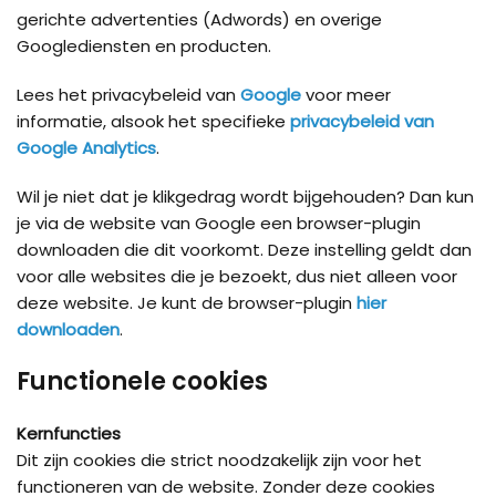
gerichte advertenties (Adwords) en overige
Googlediensten en producten.
Lees het privacybeleid van
Google
voor meer
informatie, alsook het specifieke
privacybeleid van
Google Analytics
.
Wil je niet dat je klikgedrag wordt bijgehouden? Dan kun
je via de website van Google een browser-plugin
downloaden die dit voorkomt. Deze instelling geldt dan
voor alle websites die je bezoekt, dus niet alleen voor
deze website. Je kunt de browser-plugin
hier
downloaden
.
Functionele cookies
Kernfuncties
Dit zijn cookies die strict noodzakelijk zijn voor het
functioneren van de website. Zonder deze cookies