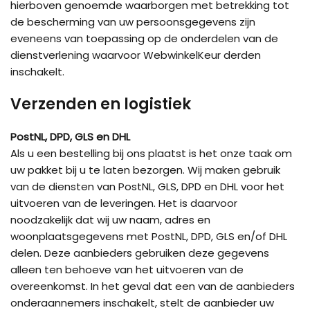
hierboven genoemde waarborgen met betrekking tot
de bescherming van uw persoonsgegevens zijn
eveneens van toepassing op de onderdelen van de
dienstverlening waarvoor WebwinkelKeur derden
inschakelt.
Verzenden en logistiek
PostNL, DPD, GLS en DHL
Als u een bestelling bij ons plaatst is het onze taak om
uw pakket bij u te laten bezorgen. Wij maken gebruik
van de diensten van PostNL, GLS, DPD en DHL voor het
uitvoeren van de leveringen. Het is daarvoor
noodzakelijk dat wij uw naam, adres en
woonplaatsgegevens met PostNL, DPD, GLS en/of DHL
delen. Deze aanbieders gebruiken deze gegevens
alleen ten behoeve van het uitvoeren van de
overeenkomst. In het geval dat een van de aanbieders
onderaannemers inschakelt, stelt de aanbieder uw