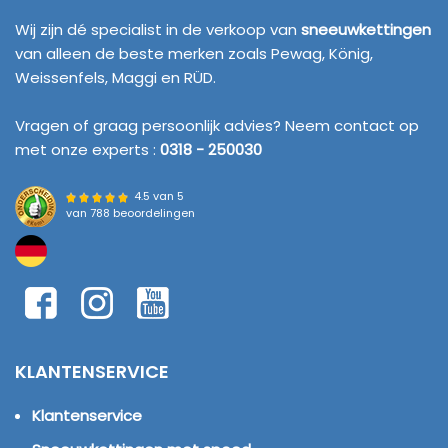
Wij zijn dé specialist in de verkoop van
sneeuwkettingen
van alleen de beste merken zoals Pewag, König,
Weissenfels, Maggi en RÜD.
Vragen of graag persoonlijk advies? Neem contact op
met onze experts :
0318 - 250030
4.5 van 5
van
788 beoordelingen
KLANTENSERVICE
Klantenservice