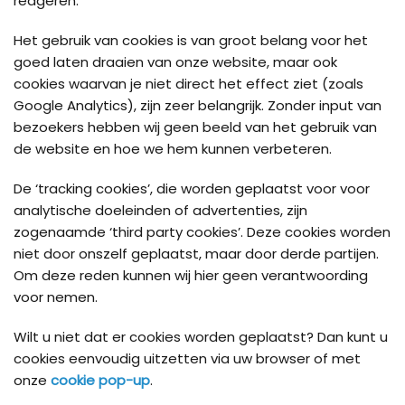
reageren.
Het gebruik van cookies is van groot belang voor het
goed laten draaien van onze website, maar ook
cookies waarvan je niet direct het effect ziet (zoals
Google Analytics), zijn zeer belangrijk. Zonder input van
bezoekers hebben wij geen beeld van het gebruik van
de website en hoe we hem kunnen verbeteren.
De ‘tracking cookies’, die worden geplaatst voor voor
analytische doeleinden of advertenties, zijn
zogenaamde ‘third party cookies’. Deze cookies worden
niet door onszelf geplaatst, maar door derde partijen.
Om deze reden kunnen wij hier geen verantwoording
voor nemen.
Wilt u niet dat er cookies worden geplaatst? Dan kunt u
cookies eenvoudig uitzetten via uw browser of met
onze
cookie pop-up
.