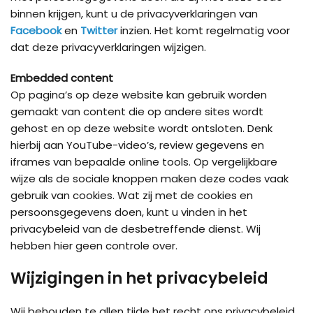
binnen krijgen, kunt u de privacyverklaringen van
Facebook
en
Twitter
inzien. Het komt regelmatig voor
dat deze privacyverklaringen wijzigen.
Embedded content
Op pagina’s op deze website kan gebruik worden
gemaakt van content die op andere sites wordt
gehost en op deze website wordt ontsloten. Denk
hierbij aan YouTube-video’s, review gegevens en
iframes van bepaalde online tools. Op vergelijkbare
wijze als de sociale knoppen maken deze codes vaak
gebruik van cookies. Wat zij met de cookies en
persoonsgegevens doen, kunt u vinden in het
privacybeleid van de desbetreffende dienst. Wij
hebben hier geen controle over.
Wijzigingen in het privacybeleid
Wij behouden te allen tijde het recht ons privacybeleid