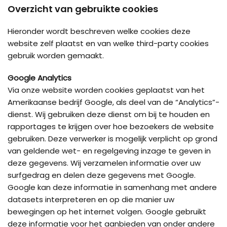
Overzicht van gebruikte cookies
Hieronder wordt beschreven welke cookies deze
website zelf plaatst en van welke third-party cookies
gebruik worden gemaakt.
Google Analytics
Via onze website worden cookies geplaatst van het
Amerikaanse bedrijf Google, als deel van de “Analytics”-
dienst. Wij gebruiken deze dienst om bij te houden en
rapportages te krijgen over hoe bezoekers de website
gebruiken. Deze verwerker is mogelijk verplicht op grond
van geldende wet- en regelgeving inzage te geven in
deze gegevens. Wij verzamelen informatie over uw
surfgedrag en delen deze gegevens met Google.
Google kan deze informatie in samenhang met andere
datasets interpreteren en op die manier uw
bewegingen op het internet volgen. Google gebruikt
deze informatie voor het aanbieden van onder andere