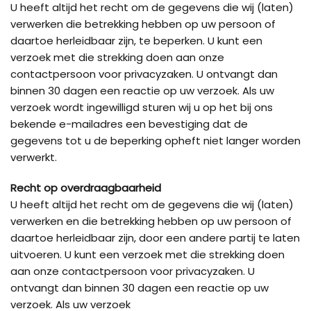
U heeft altijd het recht om de gegevens die wij (laten)
verwerken die betrekking hebben op uw persoon of
daartoe herleidbaar zijn, te beperken. U kunt een
verzoek met die strekking doen aan onze
contactpersoon voor privacyzaken. U ontvangt dan
binnen 30 dagen een reactie op uw verzoek. Als uw
verzoek wordt ingewilligd sturen wij u op het bij ons
bekende e-mailadres een bevestiging dat de
gegevens tot u de beperking opheft niet langer worden
verwerkt.
Recht op overdraagbaarheid
U heeft altijd het recht om de gegevens die wij (laten)
verwerken en die betrekking hebben op uw persoon of
daartoe herleidbaar zijn, door een andere partij te laten
uitvoeren. U kunt een verzoek met die strekking doen
aan onze contactpersoon voor privacyzaken. U
ontvangt dan binnen 30 dagen een reactie op uw
verzoek. Als uw verzoek