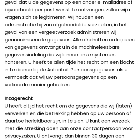
geval dat u de gegevens op een ander e-mailadres of
bijvoorbeeld per post wenst te ontvangen, zullen wij u
vragen zich te legitimeren. Wij houden een
administratie bij van afgehandelde verzoeken, in het
geval van een vergeetverzoek administreren wij
geanonimiseerde gegevens. Alle afschriften en kopieën
van gegevens ontvangt u in de machineleesbare
gegevensindeling die wij binnen onze systemen
hanteren. U heeft te allen tijde het recht om een klacht
in te dienen bij de Autoriteit Persoonsgegevens als u
vermoedt dat wij uw persoonsgegevens op een
verkeerde manier gebruiken.
Inzagerecht
U heeft altijd het recht om de gegevens die wij (laten)
verwerken en die betrekking hebben op uw persoon of
daartoe herleidbaar zijn, in te zien. U kunt een verzoek
met die strekking doen aan onze contactpersoon voor
privacyzaken. U ontvangt dan binnen 30 dagen een