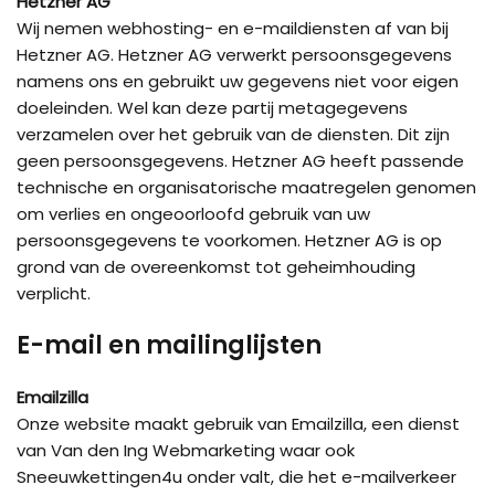
Hetzner AG
Wij nemen webhosting- en e-maildiensten af van bij
Hetzner AG. Hetzner AG verwerkt persoonsgegevens
namens ons en gebruikt uw gegevens niet voor eigen
doeleinden. Wel kan deze partij metagegevens
verzamelen over het gebruik van de diensten. Dit zijn
geen persoonsgegevens. Hetzner AG heeft passende
technische en organisatorische maatregelen genomen
om verlies en ongeoorloofd gebruik van uw
persoonsgegevens te voorkomen. Hetzner AG is op
grond van de overeenkomst tot geheimhouding
verplicht.
E-mail en mailinglijsten
Emailzilla
Onze website maakt gebruik van Emailzilla, een dienst
van Van den Ing Webmarketing waar ook
Sneeuwkettingen4u onder valt, die het e-mailverkeer