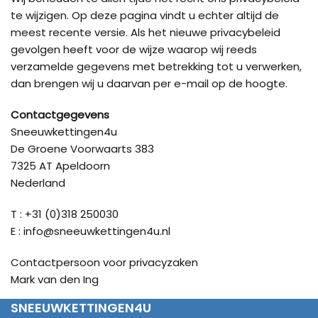
te wijzigen. Op deze pagina vindt u echter altijd de
meest recente versie. Als het nieuwe privacybeleid
gevolgen heeft voor de wijze waarop wij reeds
verzamelde gegevens met betrekking tot u verwerken,
dan brengen wij u daarvan per e-mail op de hoogte.
Contactgegevens
Sneeuwkettingen4u
De Groene Voorwaarts 383
7325 AT Apeldoorn
Nederland
T : +31 (0)318 250030
E : info@sneeuwkettingen4u.nl
Contactpersoon voor privacyzaken
Mark van den Ing
SNEEUWKETTINGEN4U