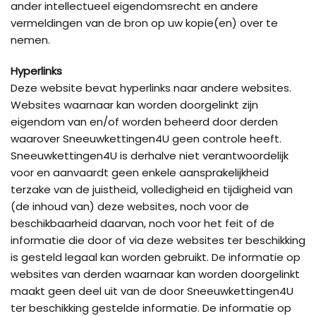
ander intellectueel eigendomsrecht en andere
vermeldingen van de bron op uw kopie(en) over te
nemen.
Hyperlinks
Deze website bevat hyperlinks naar andere websites.
Websites waarnaar kan worden doorgelinkt zijn
eigendom van en/of worden beheerd door derden
waarover Sneeuwkettingen4U geen controle heeft.
Sneeuwkettingen4U is derhalve niet verantwoordelijk
voor en aanvaardt geen enkele aansprakelijkheid
terzake van de juistheid, volledigheid en tijdigheid van
(de inhoud van) deze websites, noch voor de
beschikbaarheid daarvan, noch voor het feit of de
informatie die door of via deze websites ter beschikking
is gesteld legaal kan worden gebruikt. De informatie op
websites van derden waarnaar kan worden doorgelinkt
maakt geen deel uit van de door Sneeuwkettingen4U
ter beschikking gestelde informatie. De informatie op