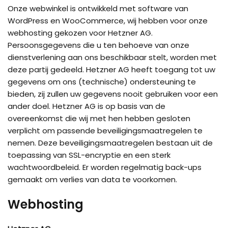
Onze webwinkel is ontwikkeld met software van
WordPress en WooCommerce, wij hebben voor onze
webhosting gekozen voor Hetzner AG.
Persoonsgegevens die u ten behoeve van onze
dienstverlening aan ons beschikbaar stelt, worden met
deze partij gedeeld. Hetzner AG heeft toegang tot uw
gegevens om ons (technische) ondersteuning te
bieden, zij zullen uw gegevens nooit gebruiken voor een
ander doel. Hetzner AG is op basis van de
overeenkomst die wij met hen hebben gesloten
verplicht om passende beveiligingsmaatregelen te
nemen. Deze beveiligingsmaatregelen bestaan uit de
toepassing van SSL-encryptie en een sterk
wachtwoordbeleid. Er worden regelmatig back-ups
gemaakt om verlies van data te voorkomen.
Webhosting