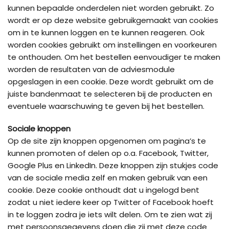
kunnen bepaalde onderdelen niet worden gebruikt. Zo
wordt er op deze website gebruikgemaakt van cookies
om in te kunnen loggen en te kunnen reageren. Ook
worden cookies gebruikt om instellingen en voorkeuren
te onthouden. Om het bestellen eenvoudiger te maken
worden de resultaten van de adviesmodule
opgeslagen in een cookie. Deze wordt gebruikt om de
juiste bandenmaat te selecteren bij de producten en
eventuele waarschuwing te geven bij het bestellen.
Sociale knoppen
Op de site zijn knoppen opgenomen om pagina’s te
kunnen promoten of delen op o.a. Facebook, Twitter,
Google Plus en LinkedIn. Deze knoppen zijn stukjes code
van de sociale media zelf en maken gebruik van een
cookie. Deze cookie onthoudt dat u ingelogd bent
zodat u niet iedere keer op Twitter of Facebook hoeft
in te loggen zodra je iets wilt delen. Om te zien wat zij
met persoonsgegevens doen die zij met deze code