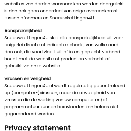
websites van derden waarnaar kan worden doorgelinkt
is dan ook geen onderdeel van enige overeenkomst
tussen afnemers en Sneeuwkettingen4U.
Aansprakelijkheid
Sneeuwkettingen4U sluit alle aansprakelijkheid uit voor
enigerlei directe of indirecte schade, van welke aard
dan ook, die voortvloeit uit of in enig opzicht verband
houdt met de website of producten verkocht of
gebruikt via onze website.
Virussen en veiligheid
Sneeuwkettingen4U.nl wordt regelmatig gecontroleerd
op (computer-)virussen, maar de afwezigheid van
virussen die de werking van uw computer en/of
programmatuur kunnen beïnvloeden kan helaas niet
gegarandeerd worden.
Privacy statement