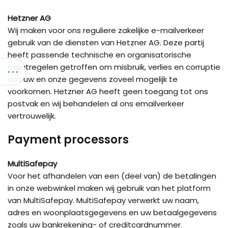
Hetzner AG
Wij maken voor ons reguliere zakelijke e-mailverkeer
gebruik van de diensten van Hetzner AG. Deze partij
heeft passende technische en organisatorische
maatregelen getroffen om misbruik, verlies en corruptie
van uw en onze gegevens zoveel mogelijk te
voorkomen. Hetzner AG heeft geen toegang tot ons
postvak en wij behandelen al ons emailverkeer
vertrouwelijk.
Payment processors
MultiSafepay
Voor het afhandelen van een (deel van) de betalingen
in onze webwinkel maken wij gebruik van het platform
van MultiSafepay. MultiSafepay verwerkt uw naam,
adres en woonplaatsgegevens en uw betaalgegevens
zoals uw bankrekening- of creditcardnummer.