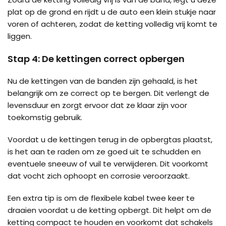
plat op de grond en rijdt u de auto een klein stukje naar
voren of achteren, zodat de ketting volledig vrij komt te
liggen.
Stap 4: De kettingen correct opbergen
Nu de kettingen van de banden zijn gehaald, is het
belangrijk om ze correct op te bergen. Dit verlengt de
levensduur en zorgt ervoor dat ze klaar zijn voor
toekomstig gebruik.
Voordat u de kettingen terug in de opbergtas plaatst,
is het aan te raden om ze goed uit te schudden en
eventuele sneeuw of vuil te verwijderen. Dit voorkomt
dat vocht zich ophoopt en corrosie veroorzaakt.
Een extra tip is om de flexibele kabel twee keer te
draaien voordat u de ketting opbergt. Dit helpt om de
ketting compact te houden en voorkomt dat schakels