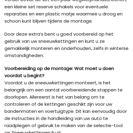
een kleine set reserve schakels voor eventuele
reparaties en een plastic matje waarmee u droog en
schoon kunt blijven tijdens de montage.
Door deze extra’s bent u goed voorbereid op het
gebruik van uw sneeuwkettingen en kunt u ze
gemakkelijk monteren en onderhouden, zelfs in winterse
omstandigheden.
Voorbereiding op de montage: Wat moet u doen
voordat u begint?
Voordat u de sneeuwkettingen monteert, is het
belangrijk om een aantal voorbereidende stappen te
doorlopen. Allereerst is het van belang om te
controleren of de kettingen geschikt zijn voor uw
bandenmaten en voertuigtype. Dit kan eenvoudig door
de instructies in de handleiding van uw auto te
raadplegen of gebruik te maken van de selectie-tool
op Sneeuwkettingen4u.nl.