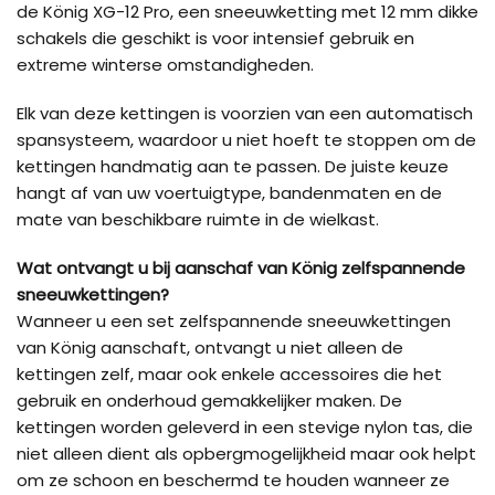
de König XG-12 Pro, een sneeuwketting met 12 mm dikke
schakels die geschikt is voor intensief gebruik en
extreme winterse omstandigheden.
Elk van deze kettingen is voorzien van een automatisch
spansysteem, waardoor u niet hoeft te stoppen om de
kettingen handmatig aan te passen. De juiste keuze
hangt af van uw voertuigtype, bandenmaten en de
mate van beschikbare ruimte in de wielkast.
Wat ontvangt u bij aanschaf van König zelfspannende
sneeuwkettingen?
Wanneer u een set zelfspannende sneeuwkettingen
van König aanschaft, ontvangt u niet alleen de
kettingen zelf, maar ook enkele accessoires die het
gebruik en onderhoud gemakkelijker maken. De
kettingen worden geleverd in een stevige nylon tas, die
niet alleen dient als opbergmogelijkheid maar ook helpt
om ze schoon en beschermd te houden wanneer ze