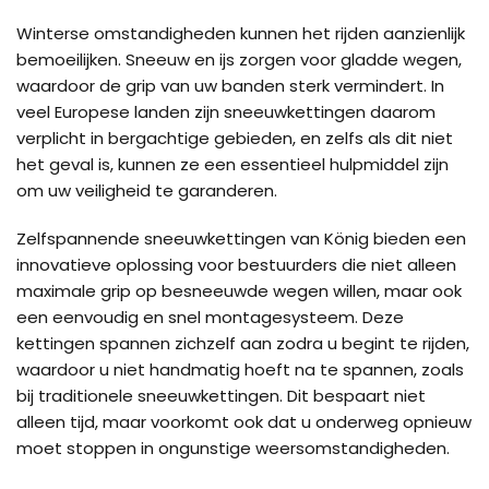
Winterse omstandigheden kunnen het rijden aanzienlijk
bemoeilijken. Sneeuw en ijs zorgen voor gladde wegen,
waardoor de grip van uw banden sterk vermindert. In
veel Europese landen zijn sneeuwkettingen daarom
verplicht in bergachtige gebieden, en zelfs als dit niet
het geval is, kunnen ze een essentieel hulpmiddel zijn
om uw veiligheid te garanderen.
Zelfspannende sneeuwkettingen van König bieden een
innovatieve oplossing voor bestuurders die niet alleen
maximale grip op besneeuwde wegen willen, maar ook
een eenvoudig en snel montagesysteem. Deze
kettingen spannen zichzelf aan zodra u begint te rijden,
waardoor u niet handmatig hoeft na te spannen, zoals
bij traditionele sneeuwkettingen. Dit bespaart niet
alleen tijd, maar voorkomt ook dat u onderweg opnieuw
moet stoppen in ongunstige weersomstandigheden.