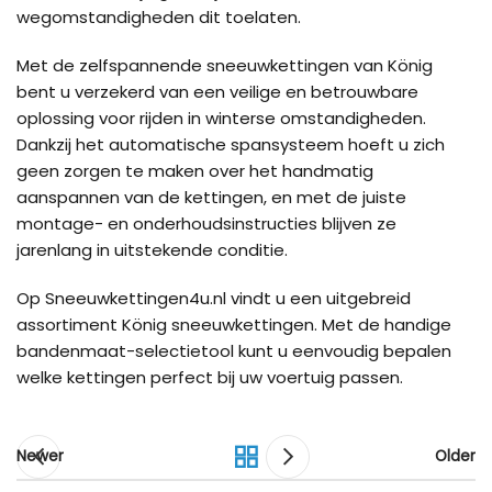
wegomstandigheden dit toelaten.
Met de zelfspannende sneeuwkettingen van König
bent u verzekerd van een veilige en betrouwbare
oplossing voor rijden in winterse omstandigheden.
Dankzij het automatische spansysteem hoeft u zich
geen zorgen te maken over het handmatig
aanspannen van de kettingen, en met de juiste
montage- en onderhoudsinstructies blijven ze
jarenlang in uitstekende conditie.
Op Sneeuwkettingen4u.nl vindt u een uitgebreid
assortiment König sneeuwkettingen. Met de handige
bandenmaat-selectietool kunt u eenvoudig bepalen
welke kettingen perfect bij uw voertuig passen.
Newer
Older