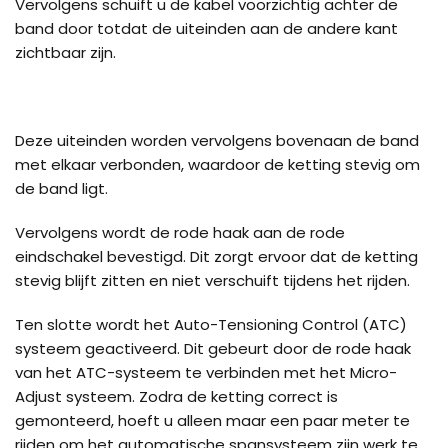
Vervolgens schuift u de kabel voorzichtig achter de
band door totdat de uiteinden aan de andere kant
zichtbaar zijn.
Deze uiteinden worden vervolgens bovenaan de band
met elkaar verbonden, waardoor de ketting stevig om
de band ligt.
Vervolgens wordt de rode haak aan de rode
eindschakel bevestigd. Dit zorgt ervoor dat de ketting
stevig blijft zitten en niet verschuift tijdens het rijden.
Ten slotte wordt het Auto-Tensioning Control (ATC)
systeem geactiveerd. Dit gebeurt door de rode haak
van het ATC-systeem te verbinden met het Micro-
Adjust systeem. Zodra de ketting correct is
gemonteerd, hoeft u alleen maar een paar meter te
rijden om het automatische spansysteem zijn werk te