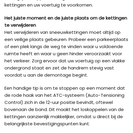
kettingen en uw voertuig te voorkomen.
Het juiste moment en de juiste plaats om de kettingen
te verwijderen
Het verwijderen van sneeuwkettingen moet altijd op
een veilige plaats gebeuren. Probeer een parkeerplaats
of een plek langs de weg te vinden waar u voldoende
ruimte heeft en waar u geen hinder veroorzaakt voor
het verkeer. Zorg ervoor dat uw voertuig op een vlakke
ondergrond staat en zet de handrem stevig vast
voordat u aan de demontage begint.
Een handige tip is om te stoppen op een moment dat
de rode haak van het ATC-systeem (Auto-Tensioning
Control) zich in de 12-uur positie bevindt, oftewel
bovenaan de band. Dit maakt het loskoppelen van de
kettingen aanzienlijk makkelijker, omdat u direct bij de
belangrijkste bevestigingspunten kunt.