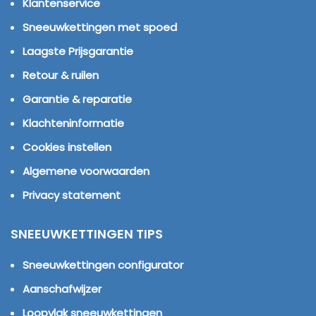
Klantenservice
Sneeuwkettingen met spoed
Laagste Prijsgarantie
Retour & ruilen
Garantie & reparatie
Klachteninformatie
Cookies instellen
Algemene voorwaarden
Privacy statement
SNEEUWKETTINGEN TIPS
Sneeuwkettingen configurator
Aanschafwijzer
Loopvlak sneeuwkettingen