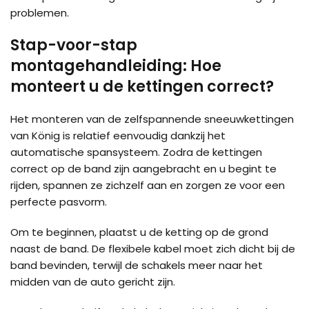
problemen.
Stap-voor-stap
montagehandleiding: Hoe
monteert u de kettingen correct?
Het monteren van de zelfspannende sneeuwkettingen
van König is relatief eenvoudig dankzij het
automatische spansysteem. Zodra de kettingen
correct op de band zijn aangebracht en u begint te
rijden, spannen ze zichzelf aan en zorgen ze voor een
perfecte pasvorm.
Om te beginnen, plaatst u de ketting op de grond
naast de band. De flexibele kabel moet zich dicht bij de
band bevinden, terwijl de schakels meer naar het
midden van de auto gericht zijn.