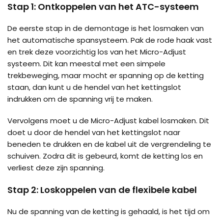
Stap 1: Ontkoppelen van het ATC-systeem
De eerste stap in de demontage is het losmaken van
het automatische spansysteem. Pak de rode haak vast
en trek deze voorzichtig los van het Micro-Adjust
systeem. Dit kan meestal met een simpele
trekbeweging, maar mocht er spanning op de ketting
staan, dan kunt u de hendel van het kettingslot
indrukken om de spanning vrij te maken.
Vervolgens moet u de Micro-Adjust kabel losmaken. Dit
doet u door de hendel van het kettingslot naar
beneden te drukken en de kabel uit de vergrendeling te
schuiven. Zodra dit is gebeurd, komt de ketting los en
verliest deze zijn spanning.
Stap 2: Loskoppelen van de flexibele kabel
Nu de spanning van de ketting is gehaald, is het tijd om