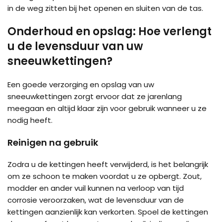
in de weg zitten bij het openen en sluiten van de tas.
Onderhoud en opslag: Hoe verlengt
u de levensduur van uw
sneeuwkettingen?
Een goede verzorging en opslag van uw
sneeuwkettingen zorgt ervoor dat ze jarenlang
meegaan en altijd klaar zijn voor gebruik wanneer u ze
nodig heeft.
Reinigen na gebruik
Zodra u de kettingen heeft verwijderd, is het belangrijk
om ze schoon te maken voordat u ze opbergt. Zout,
modder en ander vuil kunnen na verloop van tijd
corrosie veroorzaken, wat de levensduur van de
kettingen aanzienlijk kan verkorten. Spoel de kettingen