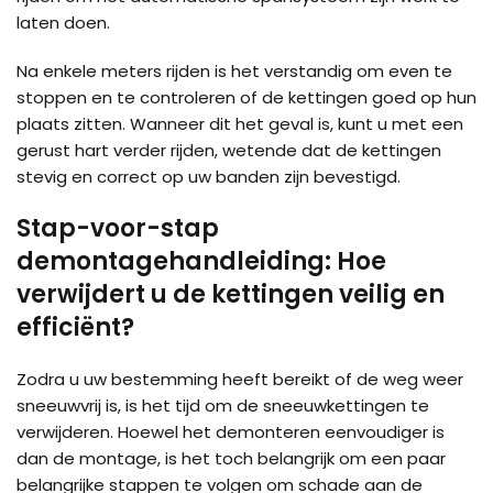
laten doen.
Na enkele meters rijden is het verstandig om even te
stoppen en te controleren of de kettingen goed op hun
plaats zitten. Wanneer dit het geval is, kunt u met een
gerust hart verder rijden, wetende dat de kettingen
stevig en correct op uw banden zijn bevestigd.
Stap-voor-stap
demontagehandleiding: Hoe
verwijdert u de kettingen veilig en
efficiënt?
Zodra u uw bestemming heeft bereikt of de weg weer
sneeuwvrij is, is het tijd om de sneeuwkettingen te
verwijderen. Hoewel het demonteren eenvoudiger is
dan de montage, is het toch belangrijk om een paar
belangrijke stappen te volgen om schade aan de