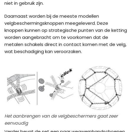
niet in gebruik zijn.
Daarnaast worden bij de meeste modellen
velgbeschermingsknoppen meegeleverd. Deze
knoppen kunnen op strategische punten van de ketting
worden aangebracht om te voorkomen dat de
metalen schakels direct in contact komen met de velg,
wat beschadiging kan veroorzaken.
Het aanbrengen van de velgbeschermers gaat zeer
eenvoudig
Verder bevat de set een paar wegwerphandschoenen,