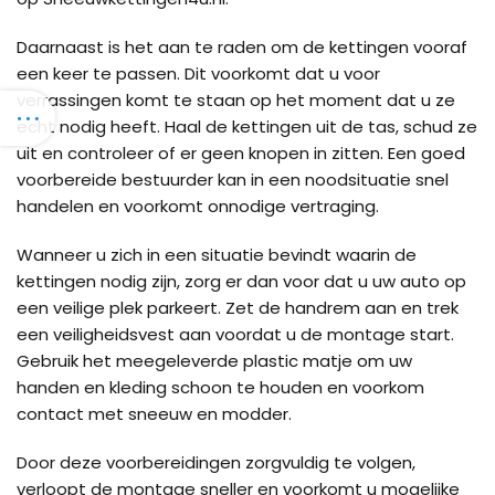
Daarnaast is het aan te raden om de kettingen vooraf
een keer te passen. Dit voorkomt dat u voor
verrassingen komt te staan op het moment dat u ze
echt nodig heeft. Haal de kettingen uit de tas, schud ze
uit en controleer of er geen knopen in zitten. Een goed
voorbereide bestuurder kan in een noodsituatie snel
handelen en voorkomt onnodige vertraging.
Wanneer u zich in een situatie bevindt waarin de
kettingen nodig zijn, zorg er dan voor dat u uw auto op
een veilige plek parkeert. Zet de handrem aan en trek
een veiligheidsvest aan voordat u de montage start.
Gebruik het meegeleverde plastic matje om uw
handen en kleding schoon te houden en voorkom
contact met sneeuw en modder.
Door deze voorbereidingen zorgvuldig te volgen,
verloopt de montage sneller en voorkomt u mogelijke