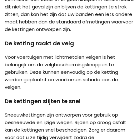
dit niet het geval zijn en blijven de kettingen te strak
zitten, dan kan het zijn dat uw banden een iets andere
maat hebben dan de standaard afmetingen waarvoor
de kettingen ontworpen zijn.
De ketting raakt de velg
Voor voertuigen met lichtmetalen velgen is het
belangrijk om de velgbeschermingsknoppen te
gebruiken. Deze kunnen eenvoudig op de ketting
worden geplaatst en voorkomen schade aan de
velgen.
De kettingen slijten te snel
Sneeuwkettingen zijn ontworpen voor gebruik op
besneeuwde en ijzige wegen. Rijden op droog asfalt
kan de kettingen snel beschadigen. Zorg er daarom
voor dat u ze tijdig verwijdert zodra de