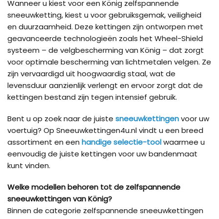
Wanneer u kiest voor een König zelfspannende
sneeuwketting, kiest u voor gebruiksgemak, veiligheid
en duurzaamheid. Deze kettingen zijn ontworpen met
geavanceerde technologieën zoals het Wheel-Shield
systeem – de velgbescherming van König – dat zorgt
voor optimale bescherming van lichtmetalen velgen. Ze
zijn vervaardigd uit hoogwaardig staal, wat de
levensduur aanzienlijk verlengt en ervoor zorgt dat de
kettingen bestand zijn tegen intensief gebruik.
Bent u op zoek naar de juiste
sneeuwkettingen
voor uw
voertuig? Op Sneeuwkettingen4u.nl vindt u een breed
assortiment en een
handige selectie-tool
waarmee u
eenvoudig de juiste kettingen voor uw bandenmaat
kunt vinden.
Welke modellen behoren tot de zelfspannende
sneeuwkettingen van König?
Binnen de categorie zelfspannende sneeuwkettingen