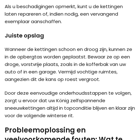
Als u beschadigingen opmerkt, kunt u de kettingen
laten repareren of, indien nodig, een vervangend
exemplaar aanschaffen.
Juiste opslag
Wanneer de kettingen schoon en droog zijn, kunnen ze
in de opbergtas worden geplaatst. Bewaar ze op een
droge, vorstvrije plaats, zoals in de kofferbak van uw
auto of in een garage. Vermijd vochtige ruimtes,
aangezien dit de kans op roest vergroot.
Door deze eenvoudige onderhoudsstappen te volgen,
zorgt u ervoor dat uw König zelfspannende
sneeuwkettingen altijd in topconditie blijven en klaar zijn
voor de volgende winterse rit.
Probleemoplossing en
veelvoorkomende fouten: Wat te